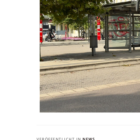
VERÖFFENTLICHT IN
NEWS