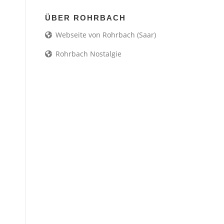
ÜBER ROHRBACH
Webseite von Rohrbach (Saar)
Rohrbach Nostalgie
-