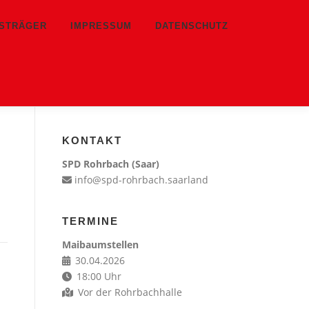
TSTRÄGER
IMPRESSUM
DATENSCHUTZ
KONTAKT
SPD Rohrbach (Saar)
info@spd-rohrbach.saarland
TERMINE
Maibaumstellen
30.04.2026
18:00 Uhr
Vor der Rohrbachhalle