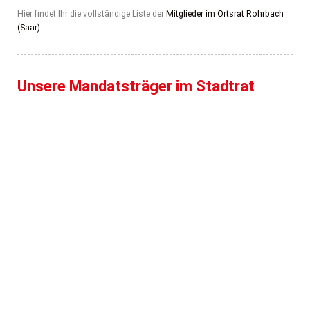
Hier findet Ihr die vollständige Liste der
Mitglieder im Ortsrat Rohrbach
(Saar)
.
Unsere Mandatsträger im Stadtrat