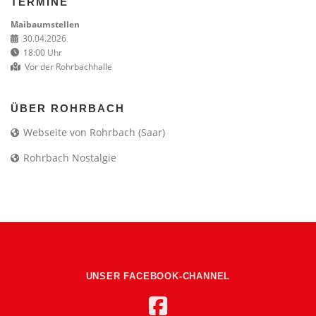
TERMINE
Maibaumstellen
30.04.2026
18:00 Uhr
Vor der Rohrbachhalle
ÜBER ROHRBACH
Webseite von Rohrbach (Saar)
Rohrbach Nostalgie
UNSER FACEBOOK-CHANNEL