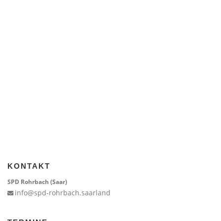
KONTAKT
SPD Rohrbach (Saar)
info@spd-rohrbach.saarland