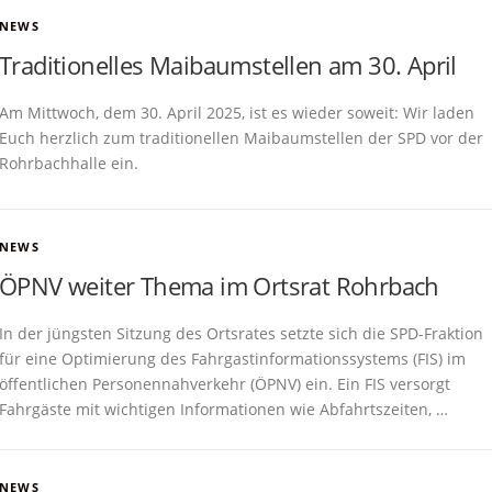
NEWS
Traditionelles Maibaumstellen am 30. April
Am Mittwoch, dem 30. April 2025, ist es wieder soweit: Wir laden
Euch herzlich zum traditionellen Maibaumstellen der SPD vor der
Rohrbachhalle ein.
NEWS
ÖPNV weiter Thema im Ortsrat Rohrbach
In der jüngsten Sitzung des Ortsrates setzte sich die SPD-Fraktion
für eine Optimierung des Fahrgastinformationssystems (FIS) im
öffentlichen Personennahverkehr (ÖPNV) ein. Ein FIS versorgt
Fahrgäste mit wichtigen Informationen wie Abfahrtszeiten, …
NEWS