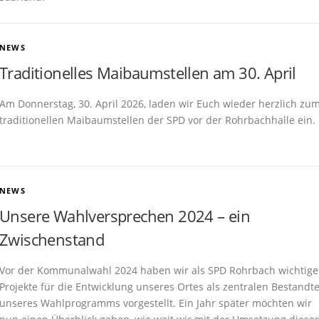
NEWS
Traditionelles Maibaumstellen am 30. April
Am Donnerstag, 30. April 2026, laden wir Euch wieder herzlich zu
traditionellen Maibaumstellen der SPD vor der Rohrbachhalle ein.
NEWS
Unsere Wahlversprechen 2024 – ein
Zwischenstand
Vor der Kommunalwahl 2024 haben wir als SPD Rohrbach wichtige
Projekte für die Entwicklung unseres Ortes als zentralen Bestandte
unseres Wahlprogramms vorgestellt. Ein Jahr später möchten wir