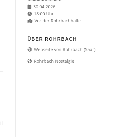
30.04.2026
18:00 Uhr
Vor der Rohrbachhalle
ÜBER ROHRBACH
m
Webseite von Rohrbach (Saar)
Rohrbach Nostalgie
il