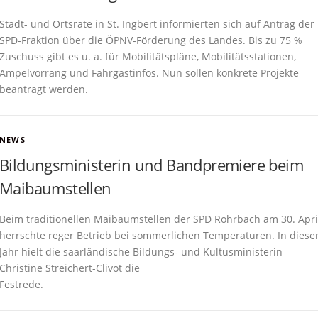
Stadt- und Ortsräte in St. Ingbert informierten sich auf Antrag der
SPD-Fraktion über die ÖPNV-Förderung des Landes. Bis zu 75 %
Zuschuss gibt es u. a. für Mobilitätspläne, Mobilitätsstationen,
Ampelvorrang und Fahrgastinfos. Nun sollen konkrete Projekte
beantragt werden.
NEWS
Bildungsministerin und Bandpremiere beim
Maibaumstellen
Beim traditionellen Maibaumstellen der SPD Rohrbach am 30. Apri
herrschte reger Betrieb bei sommerlichen Temperaturen. In dies
Jahr hielt die saarländische Bildungs- und Kultusministerin
Christine Streichert-Clivot die
Festrede.