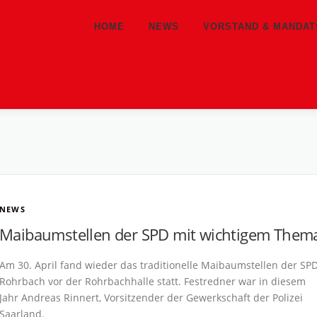
HOME
NEWS
VORSTAND & MANDA
NEWS
Maibaumstellen der SPD mit wichtigem Them
Am 30. April fand wieder das traditionelle Maibaumstellen der SP
Rohrbach vor der Rohrbachhalle statt. Festredner war in diesem
Jahr Andreas Rinnert, Vorsitzender der Gewerkschaft der Polizei
Saarland.