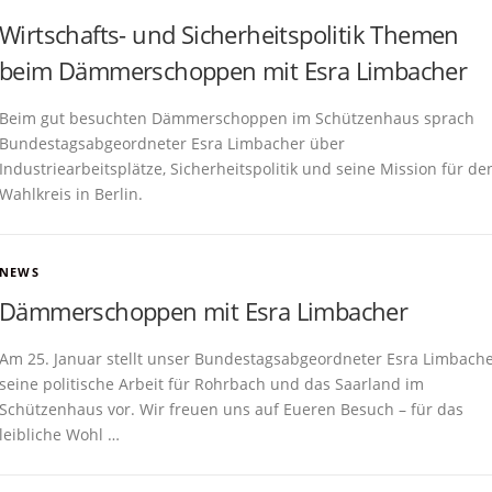
Wirtschafts- und Sicherheitspolitik Themen
beim Dämmerschoppen mit Esra Limbacher
Beim gut besuchten Dämmerschoppen im Schützenhaus sprach
Bundestagsabgeordneter Esra Limbacher über
Industriearbeitsplätze, Sicherheitspolitik und seine Mission für de
Wahlkreis in Berlin.
NEWS
Dämmerschoppen mit Esra Limbacher
Am 25. Januar stellt unser Bundestagsabgeordneter Esra Limbach
seine politische Arbeit für Rohrbach und das Saarland im
Schützenhaus vor. Wir freuen uns auf Eueren Besuch – für das
leibliche Wohl …