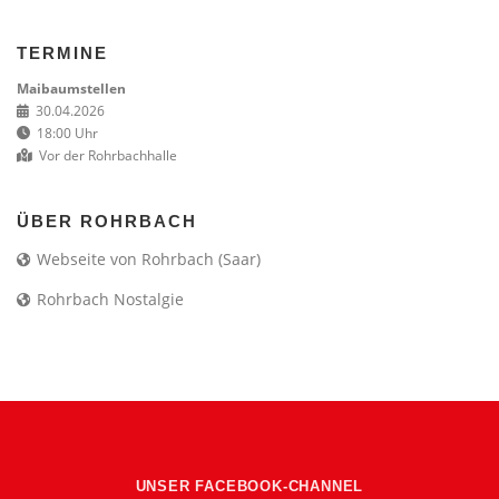
TERMINE
Maibaumstellen
30.04.2026
18:00 Uhr
Vor der Rohrbachhalle
ÜBER ROHRBACH
Webseite von Rohrbach (Saar)
Rohrbach Nostalgie
UNSER FACEBOOK-CHANNEL