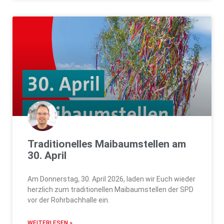
Traditionelles Maibaumstellen am
30. April
Am Donnerstag, 30. April 2026, laden wir Euch wieder
herzlich zum traditionellen Maibaumstellen der SPD
vor der Rohrbachhalle ein.
WEITERLESEN »