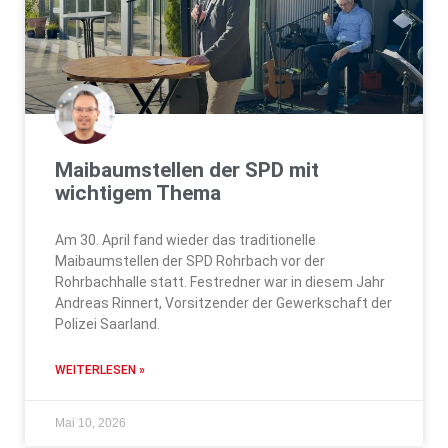
Maibaumstellen der SPD mit
wichtigem Thema
Am 30. April fand wieder das traditionelle
Maibaumstellen der SPD Rohrbach vor der
Rohrbachhalle statt. Festredner war in diesem Jahr
Andreas Rinnert, Vorsitzender der Gewerkschaft der
Polizei Saarland.
WEITERLESEN »
Mai 10, 2026