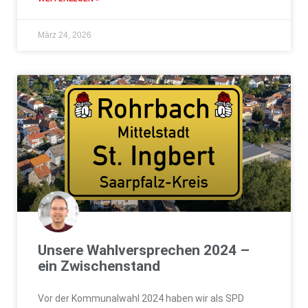
März 24, 2026
Unsere Wahlversprechen 2024 –
ein Zwischenstand
Vor der Kommunalwahl 2024 haben wir als SPD