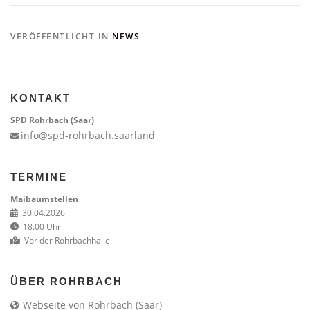
VERÖFFENTLICHT IN
NEWS
KONTAKT
SPD Rohrbach (Saar)
info@spd-rohrbach.saarland
TERMINE
Maibaumstellen
30.04.2026
18:00 Uhr
Vor der Rohrbachhalle
ÜBER ROHRBACH
Webseite von Rohrbach (Saar)